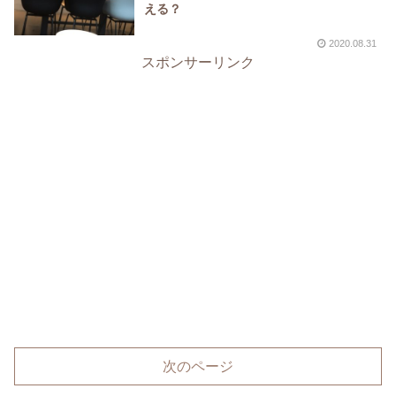
える？
2020.08.31
スポンサーリンク
次のページ