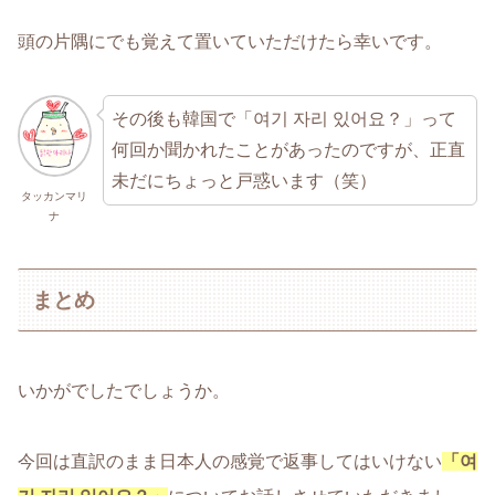
頭の片隅にでも覚えて置いていただけたら幸いです。
その後も韓国で「여기 자리 있어요？」って
何回か聞かれたことがあったのですが、正直
未だにちょっと戸惑います（笑）
タッカンマリ
ナ
まとめ
いかがでしたでしょうか。
今回は直訳のまま日本人の感覚で返事してはいけない
「여