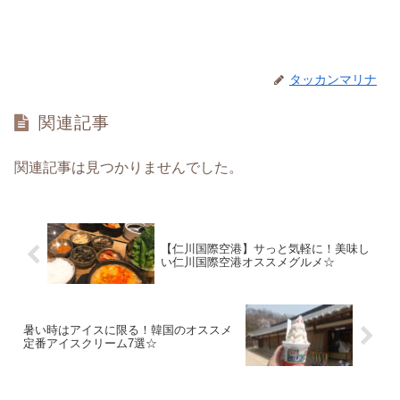
タッカンマリナ
関連記事
関連記事は見つかりませんでした。
【仁川国際空港】サっと気軽に！美味し
い仁川国際空港オススメグルメ☆
暑い時はアイスに限る！韓国のオススメ
定番アイスクリーム7選☆