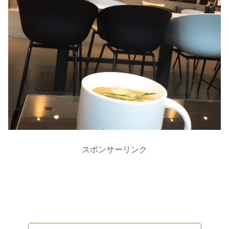
スポンサーリンク