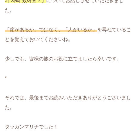
기 자리 있어요？」
についてお話しさせていただきまし
た。
「席があるか」ではなく、「人がいるか」
を尋ねているこ
とを覚えておいてくださいね。
少しでも、皆様の旅のお役に立てましたら幸いです。
*
それでは、最後までお読みいただきありがとうございまし
た。
タッカンマリナでした！