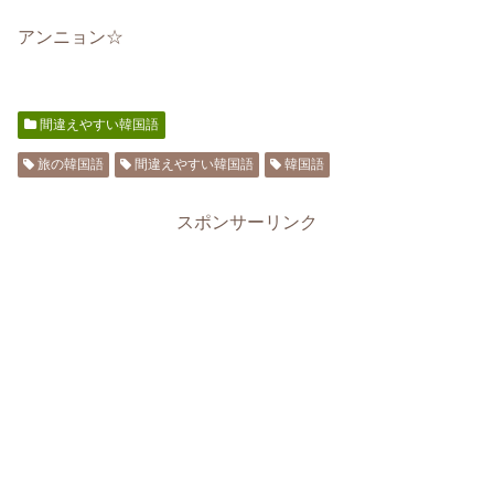
アンニョン☆
間違えやすい韓国語
旅の韓国語
間違えやすい韓国語
韓国語
スポンサーリンク