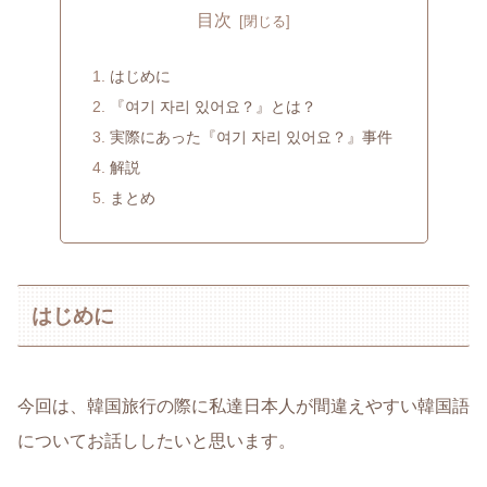
目次
はじめに
『여기 자리 있어요？』とは？
実際にあった『여기 자리 있어요？』事件
解説
まとめ
はじめに
今回は、韓国旅行の際に私達日本人が間違えやすい韓国語
についてお話ししたいと思います。