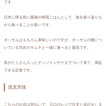
です。
日本に帰る前に最後の韓国ごはんとして、旅を振り返りな
がら食べることが多いです。
ポッサムはもちろん美味しいのですが、ポッサムの横につ
いている甘めのキムチと一緒に食べると最高です。
具がたくさん入ったテンジャンチゲまでついて来て、満足
できる定食です。
注文方法
こちらのお店は先払いで、入口のレジで注文と会計をしま