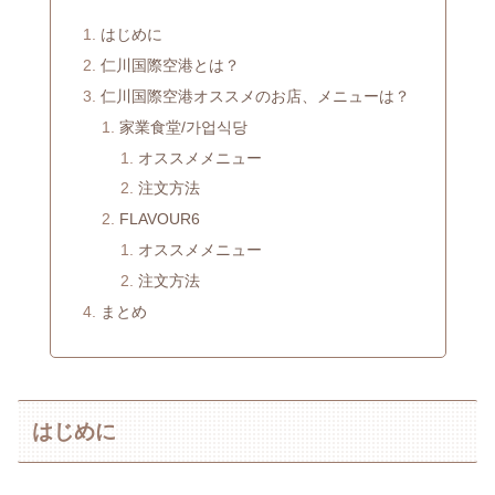
はじめに
仁川国際空港とは？
仁川国際空港オススメのお店、メニューは？
家業食堂/가업식당
オススメメニュー
注文方法
FLAVOUR6
オススメメニュー
注文方法
まとめ
はじめに