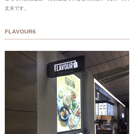
丈夫です。
FLAVOUR6