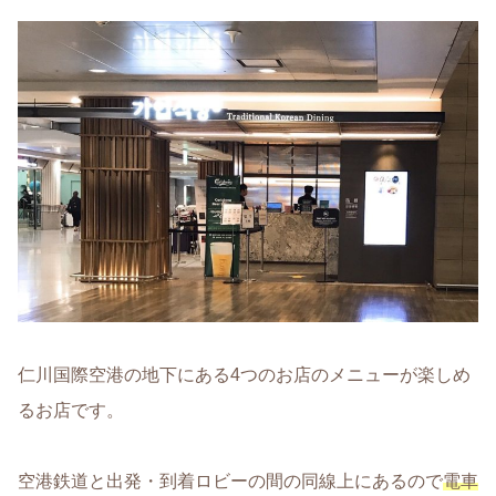
仁川国際空港の地下にある4つのお店のメニューが楽しめ
るお店です。
空港鉄道と出発・到着ロビーの間の同線上にあるので
電車