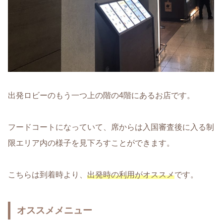
出発ロビーのもう一つ上の階の4階にあるお店です。
フードコートになっていて、席からは入国審査後に入る制
限エリア内の様子を見下ろすことができます。
こちらは到着時より、
出発
時
の利用がオススメ
です。
オススメメニュー