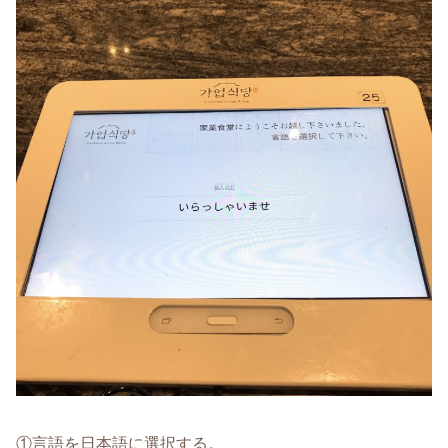
①言語を日本語に選択する。