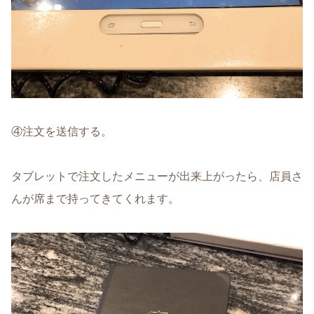
④注文を送信する。
タブレットで注文したメニューが出来上がったら、店員さ
んが席まで持ってきてくれます。