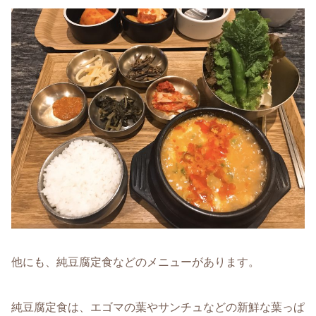
他にも、純豆腐定食などのメニューがあります。
純豆腐定食は、エゴマの葉やサンチュなどの新鮮な葉っぱ