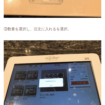
③数量を選択し、注文に入れるを選択。