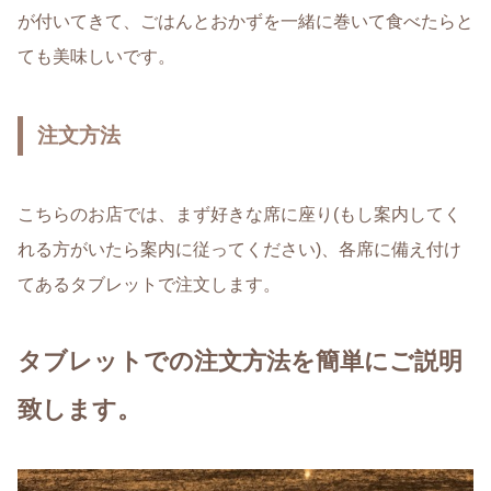
が付いてきて、ごはんとおかずを一緒に巻いて食べたらと
ても美味しいです。
注文方法
こちらのお店では、まず好きな席に座り(もし案内してく
れる方がいたら案内に従ってください)、各席に備え付け
てあるタブレットで注文します。
タブレットでの注文方法を簡単にご説明
致します。