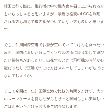
韓国に行く際に、飛行機の中で機内食を召し上がられる方
もいらっしゃると思いますが、最近は格安のLCCを利用
される方も増えて機内食がついていない方も多いと思いま
す。
でも、仁川国際空港でお腹が空いていてごはんを食べたい
反面、韓国に着いた時は早くソウルの街に繰り出して遊び
たい気持ちがあったり、出発するときは飛行機の時間が心
配だったりで空港でのごはんはスルーしてしまいがちでは
ないでしょうか。
そこで今回は、仁川国際空港で比較的時間をかけず、大き
いスーツケースを持ちながらもサっと韓国らしい美味しい
ごはんをいただけるお店をご紹介致します。