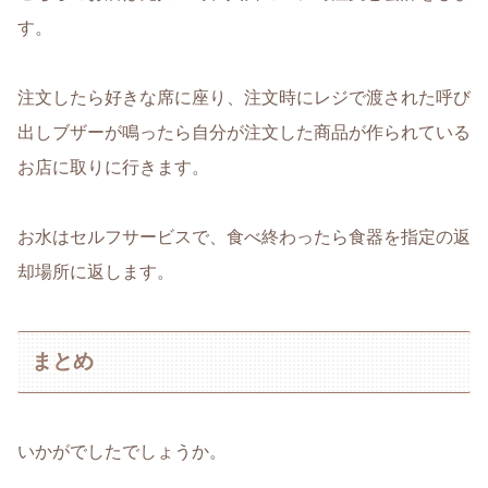
す。
注文したら好きな席に座り、注文時にレジで渡された呼び
出しブザーが鳴ったら自分が注文した商品が作られている
お店に取りに行きます。
お水はセルフサービスで、食べ終わったら食器を指定の返
却場所に返します。
まとめ
いかがでしたでしょうか。