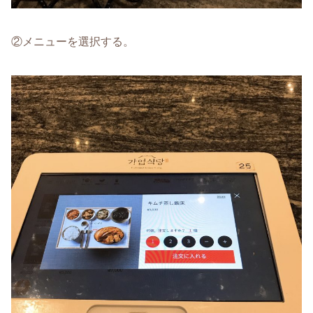
②メニューを選択する。