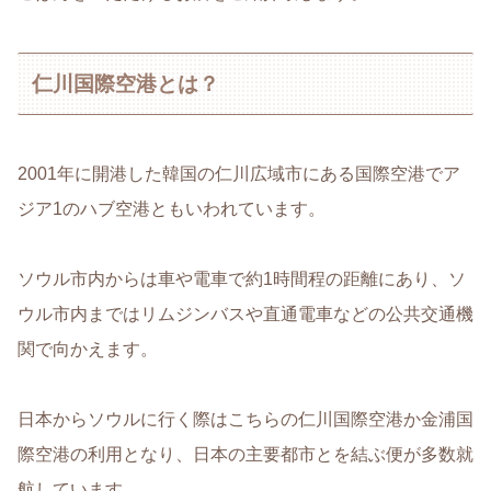
仁川国際空港とは？
2001年に開港した韓国の仁川広域市にある国際空港でア
ジア1のハブ空港ともいわれています。
ソウル市内からは車や電車で約1時間程の距離にあり、ソ
ウル市内まではリムジンバスや直通電車などの公共交通機
関で向かえます。
日本からソウルに行く際はこちらの仁川国際空港か金浦国
際空港の利用となり、日本の主要都市とを結ぶ便が多数就
航しています。