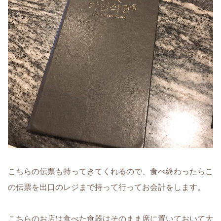
こちらの伝票も持ってきてくれるので、食べ終わったらこ
の伝票を出口のレジまで持って行ってお会計をします。
こちらのお店は食べた食器はそのまま席に置いておいて大