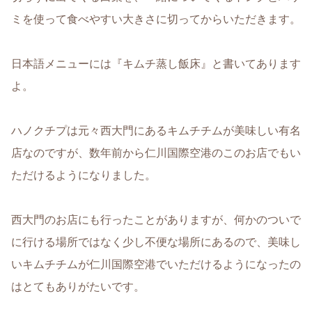
ミを使って食べやすい大きさに切ってからいただきます。
日本語メニューには『キムチ蒸し飯床』と書いてあります
よ。
ハノクチプは元々西大門にあるキムチチムが美味しい有名
店なのですが、数年前から仁川国際空港のこのお店でもい
ただけるようになりました。
西大門のお店にも行ったことがありますが、何かのついで
に行ける場所ではなく少し不便な場所にあるので、美味し
いキムチチムが仁川国際空港でいただけるようになったの
はとてもありがたいです。