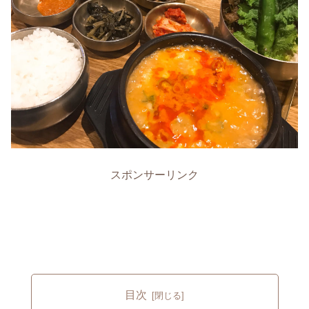
スポンサーリンク
目次