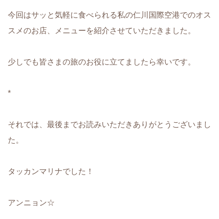
今回はサッと気軽に食べられる私の仁川国際空港でのオス
スメのお店、メニューを紹介させていただきました。
少しでも皆さまの旅のお役に立てましたら幸いです。
*
それでは、最後までお読みいただきありがとうございまし
た。
タッカンマリナでした！
アンニョン☆