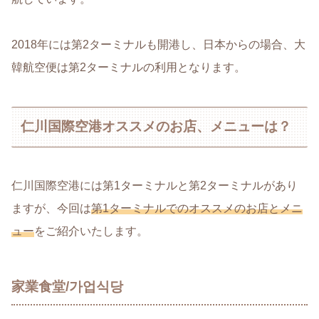
2018年には第2ターミナルも開港し、日本からの場合、大
韓航空便は第2ターミナルの利用となります。
仁川国際空港オススメのお店、メニューは？
仁川国際空港には第1ターミナルと第2ターミナルがあり
ますが、今回は
第1ターミナルでのオススメのお店とメニ
ュー
をご紹介いたします。
家業食堂/가업식당