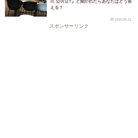
리 있어요?』と聞かれたらあなたはどう答
える？
2020.08.31
スポンサーリンク