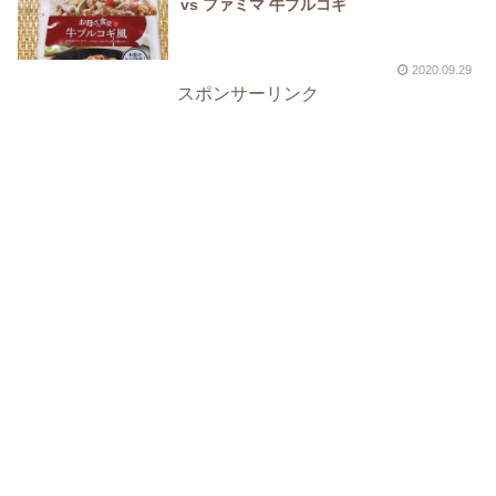
vs ファミマ 牛プルコギ
2020.09.29
スポンサーリンク